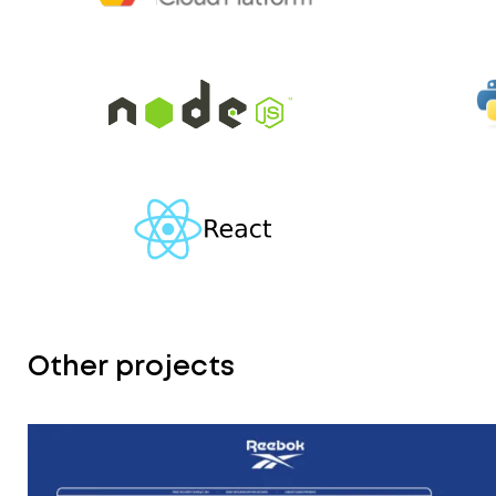
Other projects