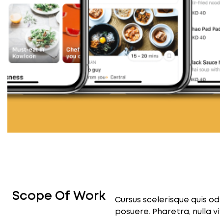
Scope Of Work
Cursus scelerisque quis od
posuere. Pharetra, nulla v