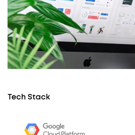
Tech Stack