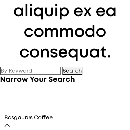
aliquip ex ea
commodo
consequat.
Search
Narrow Your Search
Bosgaurus Coffee