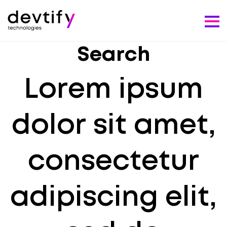
Search
Lorem ipsum
dolor sit amet,
consectetur
adipiscing elit,