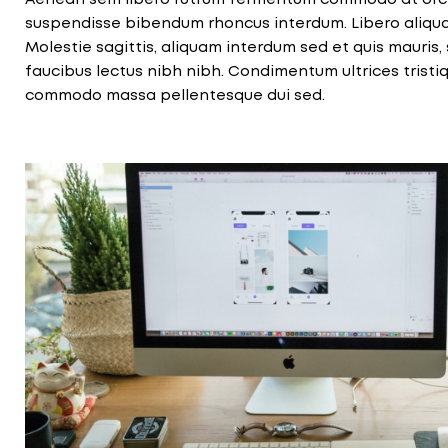
suspendisse bibendum rhoncus interdum. Libero aliqu
Molestie sagittis, aliquam interdum sed et quis mauris, s
faucibus lectus nibh nibh. Condimentum ultrices tristi
commodo massa pellentesque dui sed.