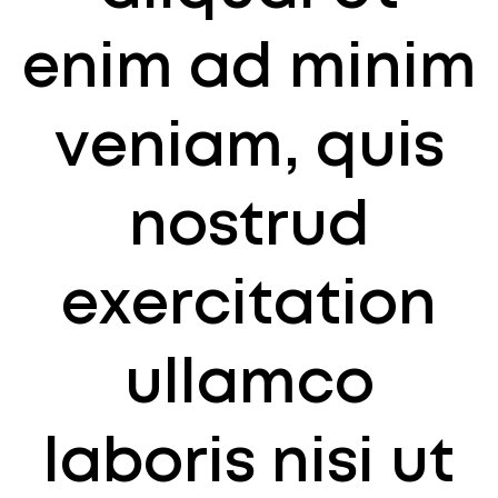
enim ad minim
veniam, quis
nostrud
exercitation
ullamco
laboris nisi ut