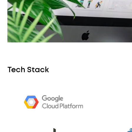
Tech Stack