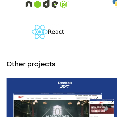
Other projects