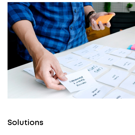
Solutions