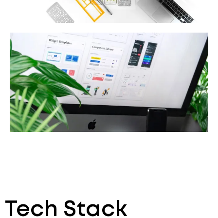
Tech Stack