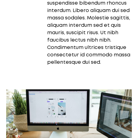
suspendisse bibendum rhoncus
interdum. Libero aliquam dui sed
massa sodales. Molestie sagittis,
aliquam interdum sed et quis
mauris, suscipit risus. Ut nibh
faucibus lectus nibh nibh.
Condimentum ultrices tristique
consectetur id commodo massa
pellentesque dui sed.