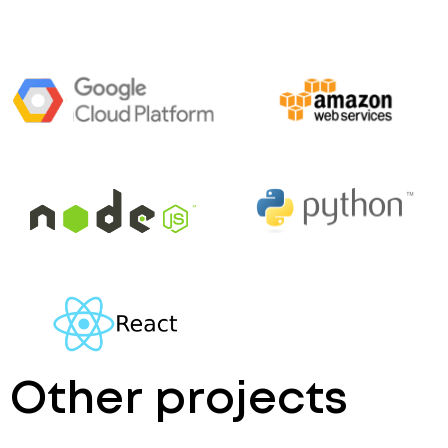
Other projects