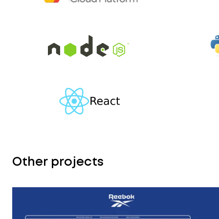
Other projects