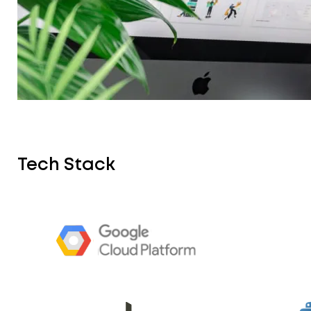
Tech Stack