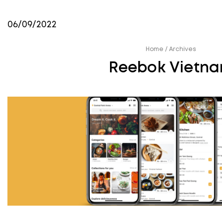
06/09/2022
Home
/
Archives
Reebok Vietn