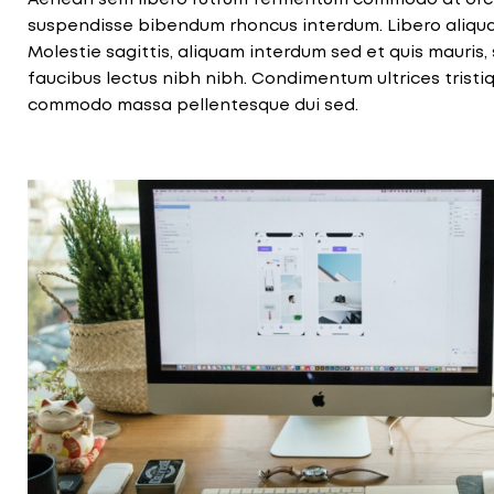
suspendisse bibendum rhoncus interdum. Libero aliqu
Molestie sagittis, aliquam interdum sed et quis mauris, s
faucibus lectus nibh nibh. Condimentum ultrices tristi
commodo massa pellentesque dui sed.