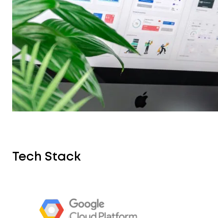
Tech Stack