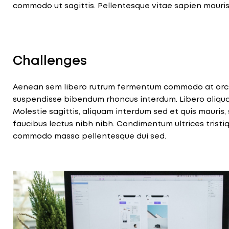
commodo ut sagittis. Pellentesque vitae sapien mauris
Challenges
Aenean sem libero rutrum fermentum commodo at orci. 
suspendisse bibendum rhoncus interdum. Libero aliqu
Molestie sagittis, aliquam interdum sed et quis mauris, s
faucibus lectus nibh nibh. Condimentum ultrices tristi
commodo massa pellentesque dui sed.