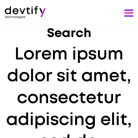
Search
Lorem ipsum
dolor sit amet,
consectetur
adipiscing elit,