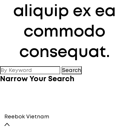
aliquip ex ea
commodo
consequat.
Search
Narrow Your Search
Reebok Vietnam