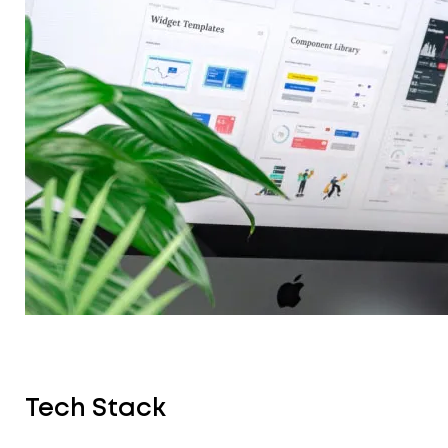
Tech Stack