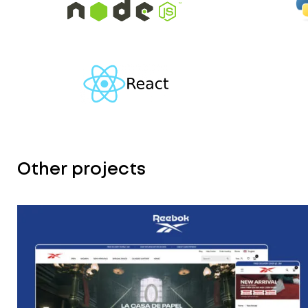
Other projects