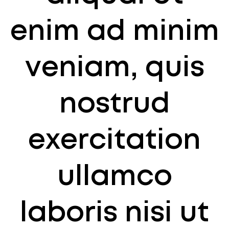
enim ad minim
veniam, quis
nostrud
exercitation
ullamco
laboris nisi ut