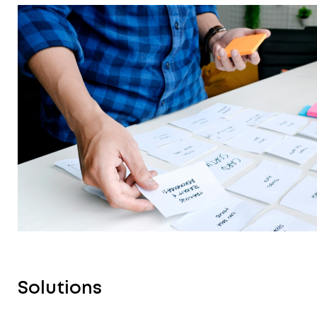
Solutions